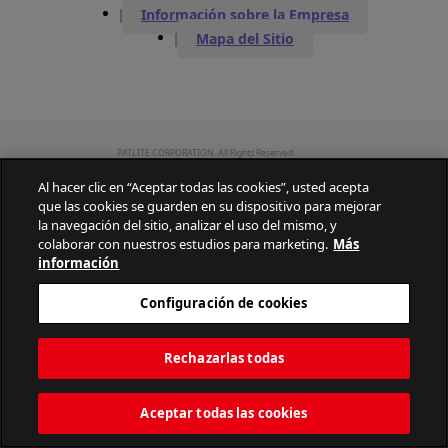
Información sobre la Empresa
Mapa del Sitio
PATLITE CORPORATION. All Rights Reserved.
Al hacer clic en “Aceptar todas las cookies”, usted acepta
que las cookies se guarden en su dispositivo para mejorar
la navegación del sitio, analizar el uso del mismo, y
colaborar con nuestros estudios para marketing.
Más
información
Configuración de cookies
Rechazarlas todas
Aceptar todas las cookies