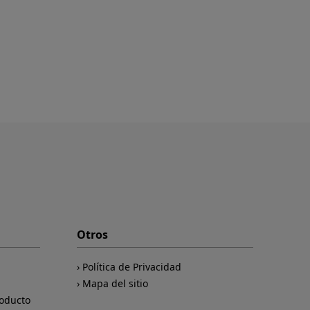
Otros
Política de Privacidad
Mapa del sitio
roducto