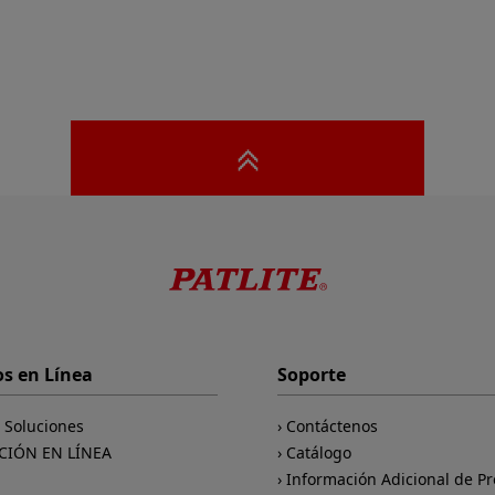
os en Línea
Soporte
e Soluciones
Contáctenos
CIÓN EN LÍNEA
Catálogo
Información Adicional de P