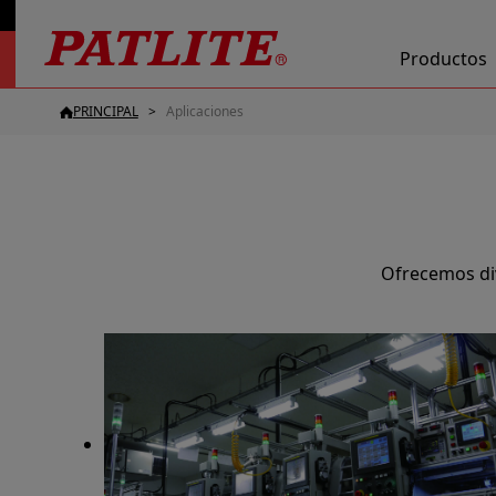
Productos
PRINCIPAL
Aplicaciones
Ofrecemos div