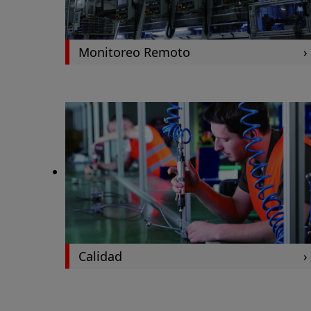
Monitoreo Remoto
Calidad