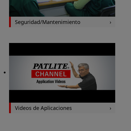
Seguridad/Mantenimiento
Videos de Aplicaciones