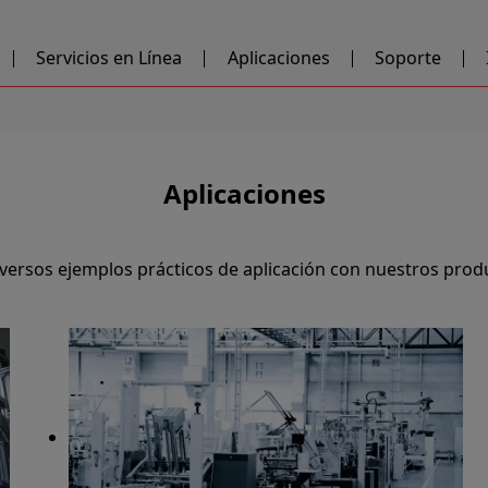
Servicios en Línea
Aplicaciones
Soporte
Aplicaciones
ersos ejemplos prácticos de aplicación con nuestros prod