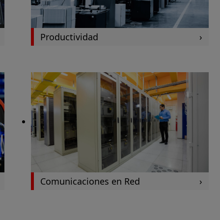
Productividad
Comunicaciones en Red