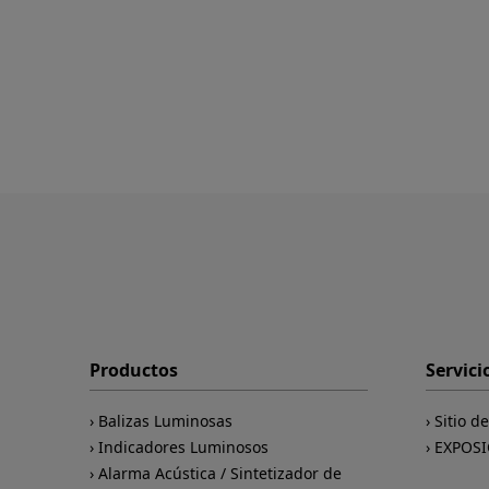
Productos
Servici
Balizas Luminosas
Sitio d
Indicadores Luminosos
EXPOSI
Alarma Acústica / Sintetizador de