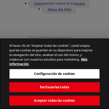
Información sobre la Empresa
Mapa del Sitio
PATLITE CORPORATION. All Rights Reserved.
Al hacer clic en “Aceptar todas las cookies”, usted acepta
que las cookies se guarden en su dispositivo para mejorar
la navegación del sitio, analizar el uso del mismo, y
colaborar con nuestros estudios para marketing.
Más
información
Configuración de cookies
Rechazarlas todas
Aceptar todas las cookies