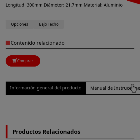
Longitud: 300mm Diámeter: 21.7mm Material: Aluminio
Opciones
Bajo Techo
Contenido relacionado
Comprar
Información general del producto
Manual de Instrucciones
Productos Relacionados