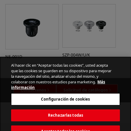
SZP-004W/U/K
NE-001D
Al hacer clic en “Aceptar todas las cookies”, usted acepta
que las cookies se guarden en su dispositivo para mejorar
la navegación del sitio, analizar el uso del mismo, y
colaborar con nuestros estudios para marketing.
Más
información
Contáctenos
Solicitud de catálogos
Configuración de cookies
Rechazarlas todas