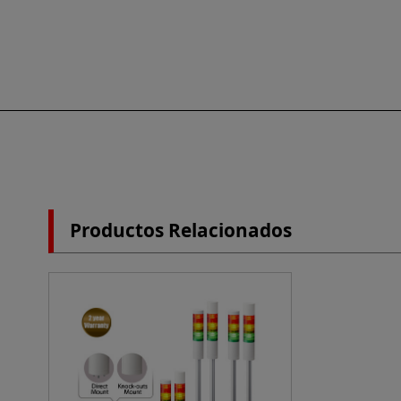
Productos Relacionados