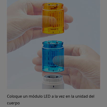
Coloque un módulo LED a la vez en la unidad del
cuerpo