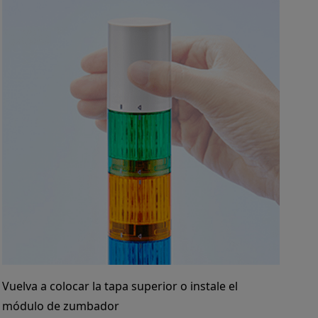
Vuelva a colocar la tapa superior o instale el
módulo de zumbador