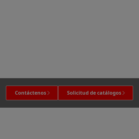
Contáctenos
Solicitud de catálogos