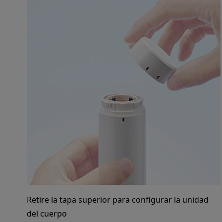
Retire la tapa superior para configurar la unidad
del cuerpo