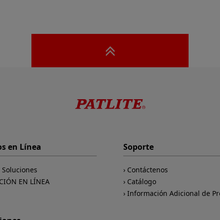
os en Línea
Soporte
e Soluciones
Contáctenos
CIÓN EN LÍNEA
Catálogo
Información Adicional de P