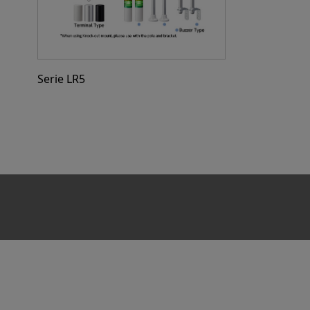
Serie LR5