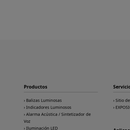
Productos
Servici
Balizas Luminosas
Sitio d
Indicadores Luminosos
EXPOSI
Alarma Acústica / Sintetizador de
Voz
Iluminación LED