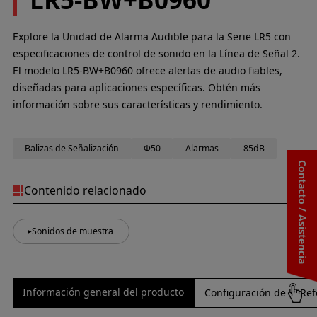
Explore la Unidad de Alarma Audible para la Serie LR5 con
especificaciones de control de sonido en la Línea de Señal 2.
El modelo LR5-BW+B0960 ofrece alertas de audio fiables,
diseñadas para aplicaciones específicas. Obtén más
información sobre sus características y rendimiento.
Balizas de Señalización
Φ50
Alarmas
85dB
Contacto / Asistencia
Contenido relacionado
Sonidos de muestra
Información general del producto
Configuración de la Ref