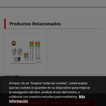
Productos Relacionados
Serie LR5
Al hacer clic en “Aceptar todas las cookies”, usted acepta
que las cookies se guarden en su dispositivo para mejorar
la navegación del sitio, analizar el uso del mismo, y
colaborar con nuestros estudios para marketing.
Más
información
Contáctenos
Solicitud de catálogos