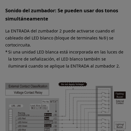
Sonido del zumbador: Se pueden usar dos tonos
simultáneamente
La ENTRADA del zumbador 2 puede activarse cuando el
cableado del LED blanco (bloque de terminales №⑤) se
cortocircuita.
Si una unidad LED blanca está incorporada en las luces de
la torre de señalización, el LED blanco también se
iluminará cuando se aplique la ENTRADA al zumbador 2.