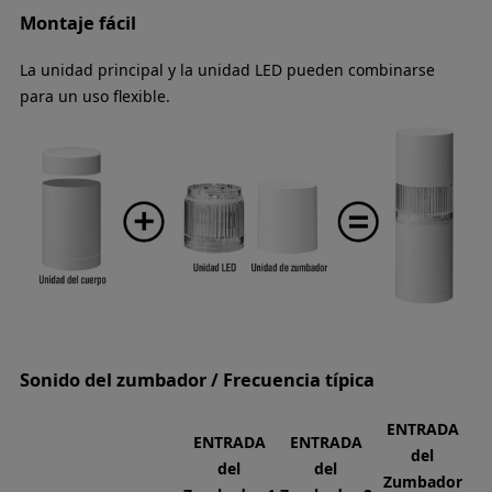
Montaje fácil
La unidad principal y la unidad LED pueden combinarse
para un uso flexible.
Sonido del zumbador / Frecuencia típica
ENTRADA
ENTRADA
ENTRADA
del
del
del
Zumbador