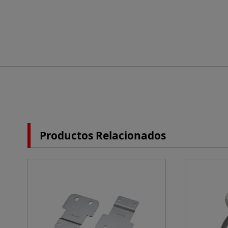
Productos Relacionados