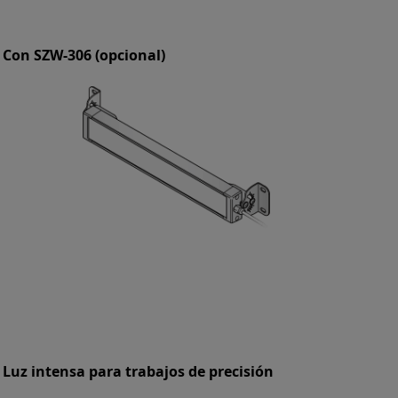
Con SZW-306 (opcional)
Luz intensa para trabajos de precisión