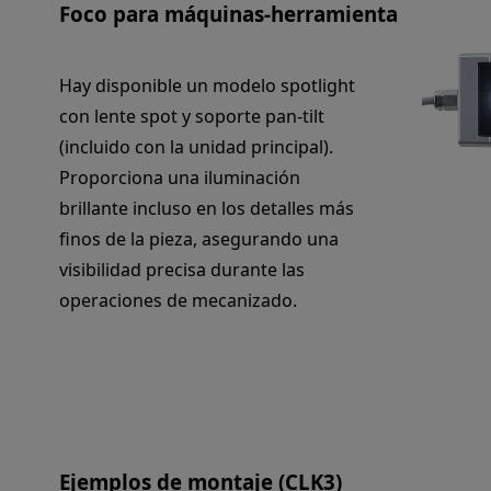
Foco para máquinas-herramienta
Hay disponible un modelo spotlight
con lente spot y soporte pan-tilt
(incluido con la unidad principal).
Proporciona una iluminación
brillante incluso en los detalles más
finos de la pieza, asegurando una
visibilidad precisa durante las
operaciones de mecanizado.
Ejemplos de montaje (CLK3)