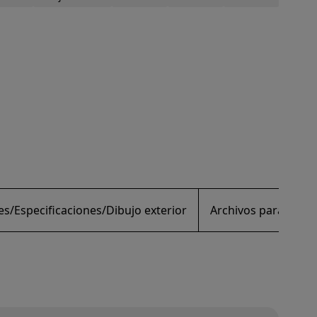
s/Especificaciones/Dibujo exterior
Archivos para desc