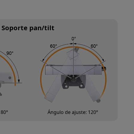
Soporte pan/tilt
180°
Ángulo de ajuste: 120°