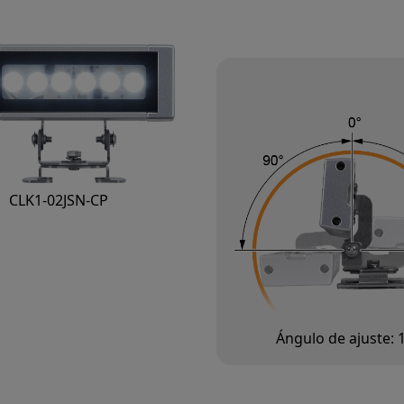
CLK1-02JSN-CP
Ángulo de ajuste: 