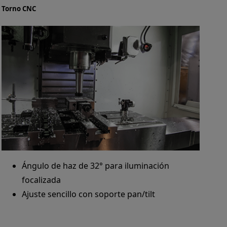
Torno CNC
Ángulo de haz de 32° para iluminación
focalizada
Ajuste sencillo con soporte pan/tilt