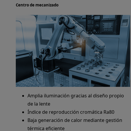
Centro de mecanizado
Amplia iluminación gracias al diseño propio
de la lente
Índice de reproducción cromática Ra80
Baja generación de calor mediante gestión
térmica eficiente