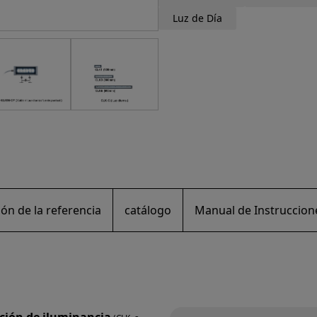
Luz de Día
ón de la referencia
catálogo
Manual de Instruccione