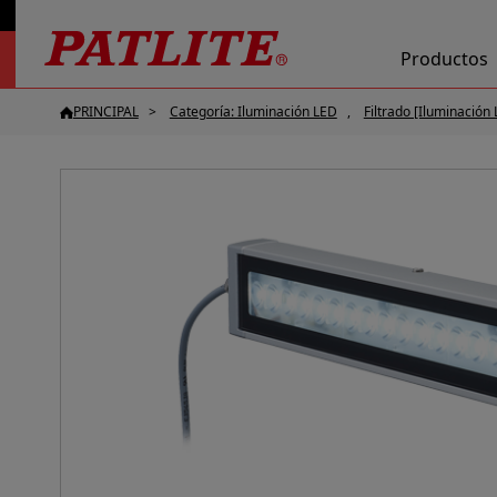
Productos
PRINCIPAL
Categoría: Iluminación LED
Filtrado [Iluminación