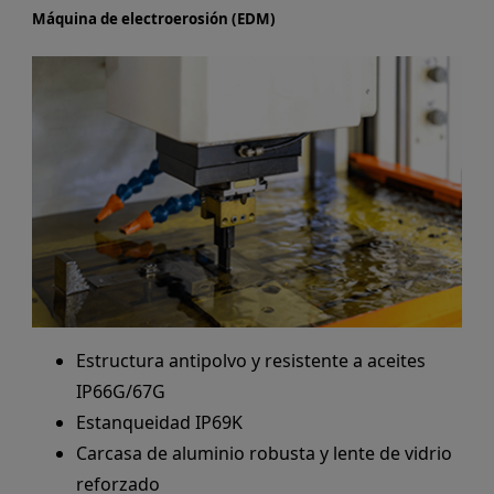
Máquina de electroerosión (EDM)
Estructura antipolvo y resistente a aceites
IP66G/67G
Estanqueidad IP69K
Carcasa de aluminio robusta y lente de vidrio
reforzado