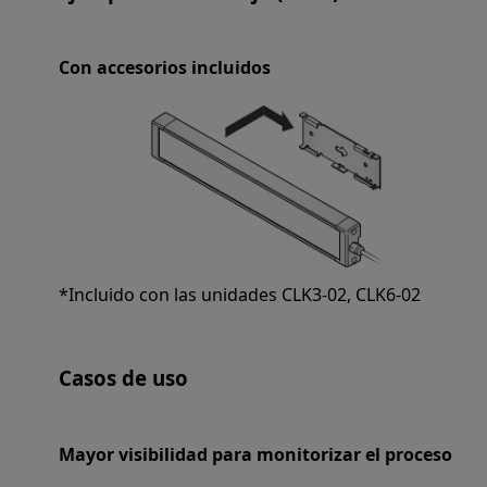
Con accesorios incluidos
*Incluido con las unidades CLK3-02, CLK6-02
Casos de uso
Mayor visibilidad para monitorizar el proceso