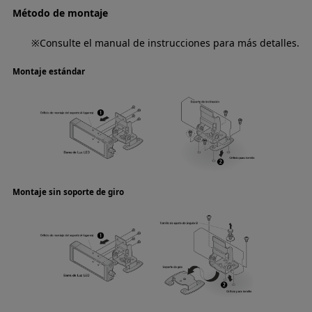
Método de montaje
※Consulte el manual de instrucciones para más detalles.
Montaje estándar
Montaje sin soporte de giro