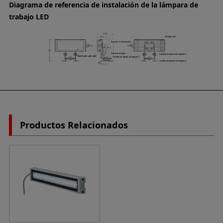
Diagrama de referencia de instalación de la lámpara de
trabajo LED
Productos Relacionados