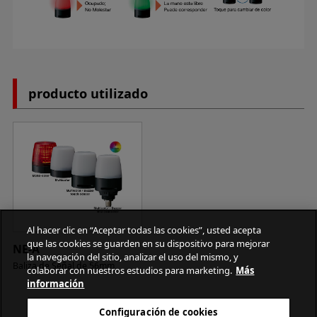
producto utilizado
Al hacer clic en “Aceptar todas las cookies”, usted acepta
que las cookies se guarden en su dispositivo para mejorar
NE-A
la navegación del sitio, analizar el uso del mismo, y
Baliza de Señal de 56mm
colaborar con nuestros estudios para marketing.
Más
información
Configuración de cookies