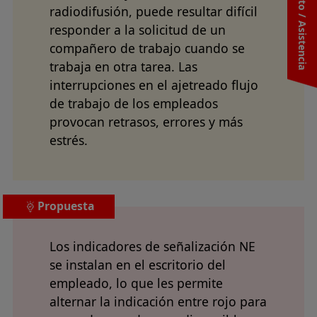
Contacto / Asistencia
radiodifusión, puede resultar difícil
responder a la solicitud de un
compañero de trabajo cuando se
trabaja en otra tarea. Las
interrupciones en el ajetreado flujo
de trabajo de los empleados
provocan retrasos, errores y más
estrés.
Propuesta
Los indicadores de señalización NE
se instalan en el escritorio del
empleado, lo que les permite
alternar la indicación entre rojo para