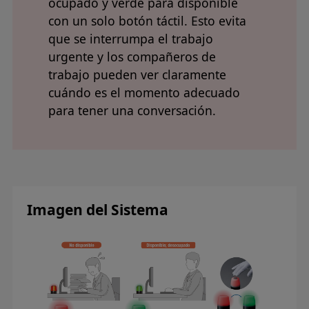
ocupado y verde para disponible
con un solo botón táctil. Esto evita
que se interrumpa el trabajo
urgente y los compañeros de
trabajo pueden ver claramente
cuándo es el momento adecuado
para tener una conversación.
Imagen del Sistema