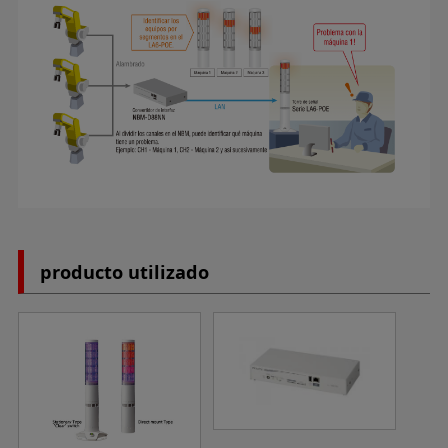
producto utilizado