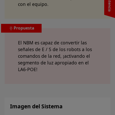
con el equipo.
Propuesta
El NBM es capaz de convertir las
señales de E / S de los robots a los
comandos de la red, ¡activando el
segmento de luz apropiado en el
LA6-POE!
Imagen del Sistema