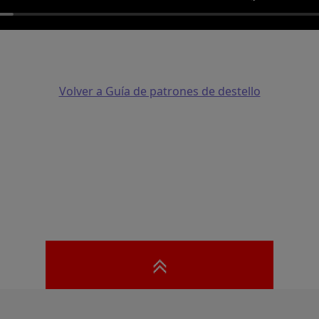
Volver a Guía de patrones de destello