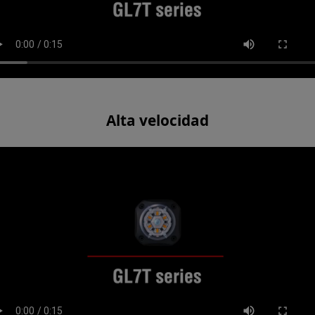
Alta velocidad