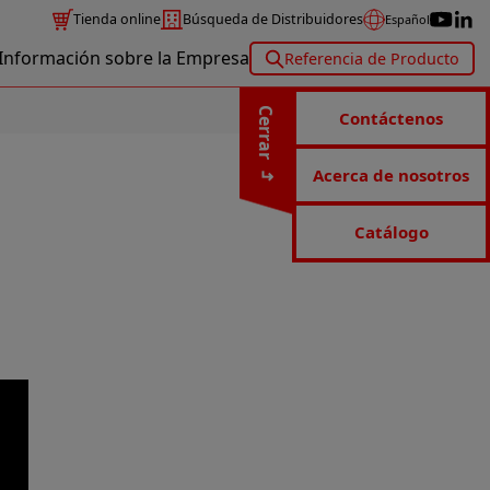
Tienda online
Búsqueda de Distribuidores
Español
Información sobre la Empresa
Referencia de Producto
Cerrar
Contáctenos
Acerca de nosotros
Catálogo