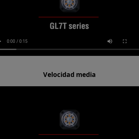
Velocidad media