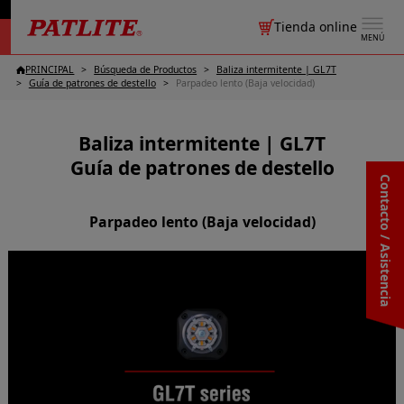
Tienda online
MENÚ
PRINCIPAL
Búsqueda de Productos
Baliza intermitente | GL7T
Guía de patrones de destello
Parpadeo lento (Baja velocidad)
Baliza intermitente | GL7T
Guía de patrones de destello
Contacto / Asistencia
Parpadeo lento (Baja velocidad)