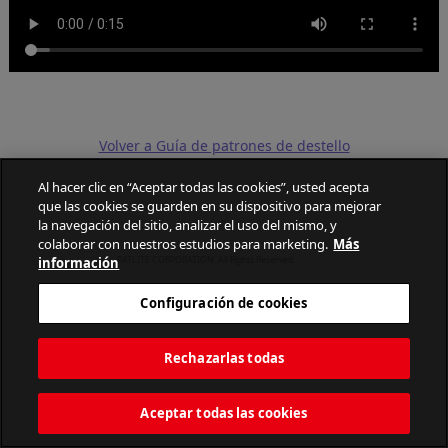
Volver a Guía de patrones de destello
Al hacer clic en “Aceptar todas las cookies”, usted acepta
que las cookies se guarden en su dispositivo para mejorar
la navegación del sitio, analizar el uso del mismo, y
colaborar con nuestros estudios para marketing.
Más
información
PATLITE CORPORATION. All Rights Reserved.
Configuración de cookies
Rechazarlas todas
Aceptar todas las cookies