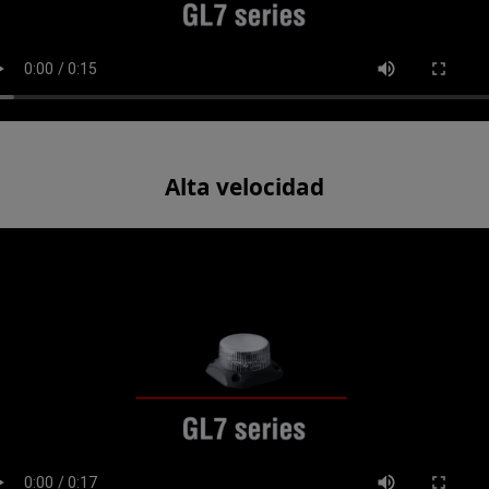
Alta velocidad