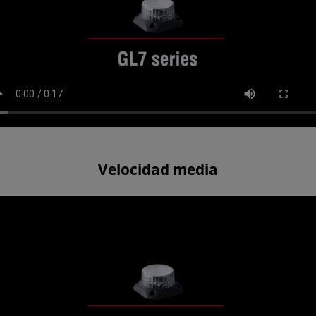
Velocidad media