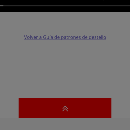
Volver a Guía de patrones de destello