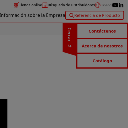
Tienda online
Búsqueda de Distribuidores
Español
Información sobre la Empresa
Referencia de Producto
Cerrar
Contáctenos
Acerca de nosotros
Catálogo