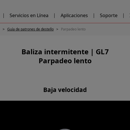
Servicios en Línea
Aplicaciones
Soporte
Guía de patrones de destello
Parpadeo lento
Baliza intermitente | GL7
Parpadeo lento
Baja velocidad