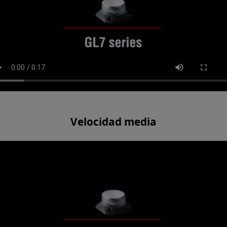
Velocidad media