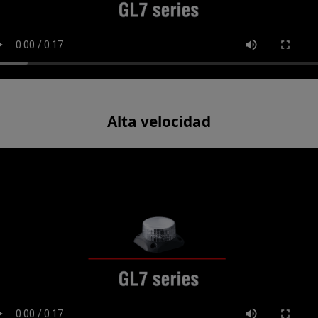
Alta velocidad