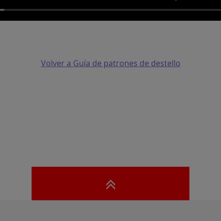
Volver a Guía de patrones de destello