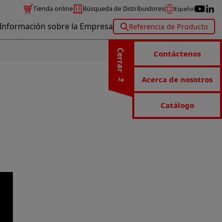
Tienda online
Búsqueda de Distribuidores
Español
Información sobre la Empresa
Referencia de Producto
Cerrar
Contáctenos
Acerca de nosotros
Catálogo