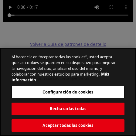
Volver a Guía de patrones de destello
Al hacer clic en “Aceptar todas las cookies”, usted acepta
que las cookies se guarden en su dispositivo para mejorar
la navegación del sitio, analizar el uso del mismo, y
colaborar con nuestros estudios para marketing.
Más
información
PATLITE CORPORATION. All Rights Reserved.
Configuración de cookies
Rechazarlas todas
Aceptar todas las cookies