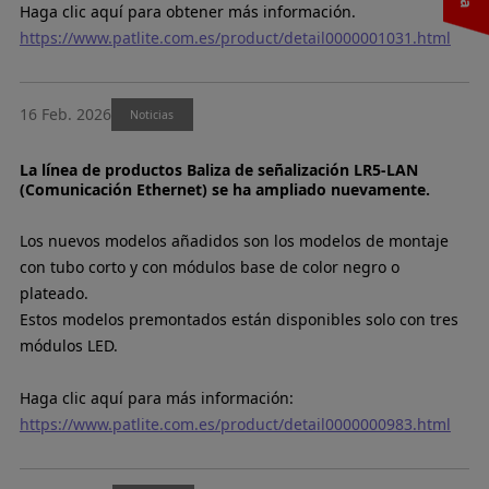
Haga clic aquí para obtener más información.
https://www.patlite.com.es/product/detail0000001031.html
16 Feb. 2026
Noticias
La línea de productos Baliza de señalización LR5-LAN
(Comunicación Ethernet) se ha ampliado nuevamente.
Los nuevos modelos añadidos son los modelos de montaje
con tubo corto y con módulos base de color negro o
plateado.
Estos modelos premontados están disponibles solo con tres
módulos LED.
Haga clic aquí para más información:
https://www.patlite.com.es/product/detail0000000983.html