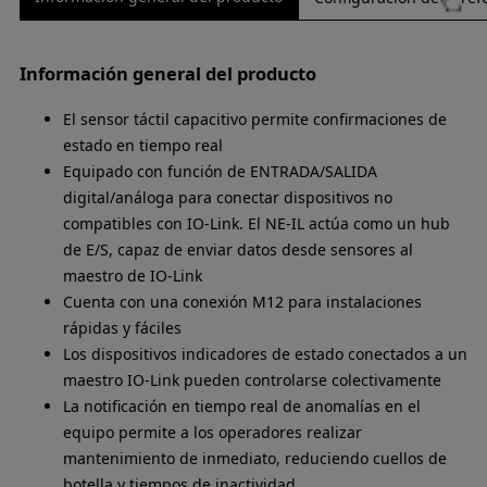
Información general del producto
El sensor táctil capacitivo permite confirmaciones de
estado en tiempo real
Equipado con función de ENTRADA/SALIDA
digital/análoga para conectar dispositivos no
compatibles con IO-Link. El NE-IL actúa como un hub
de E/S, capaz de enviar datos desde sensores al
maestro de IO-Link
Cuenta con una conexión M12 para instalaciones
rápidas y fáciles
Los dispositivos indicadores de estado conectados a un
maestro IO-Link pueden controlarse colectivamente
La notificación en tiempo real de anomalías en el
equipo permite a los operadores realizar
mantenimiento de inmediato, reduciendo cuellos de
botella y tiempos de inactividad