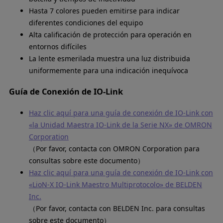
Hasta 7 colores pueden emitirse para indicar
diferentes condiciones del equipo
Alta calificación de protección para operación en
entornos difíciles
La lente esmerilada muestra una luz distribuida
uniformemente para una indicación inequívoca
Guía de Conexión de IO-Link
Haz clic aquí para una guía de conexión de IO-Link con
«la Unidad Maestra IO-Link de la Serie NX» de OMRON
Corporation
（Por favor, contacta con OMRON Corporation para
consultas sobre este documento）
Haz clic aquí para una guía de conexión de IO-Link con
«LioN-X IO-Link Maestro Multiprotocolo» de BELDEN
Inc.
（Por favor, contacta con BELDEN Inc. para consultas
sobre este documento）