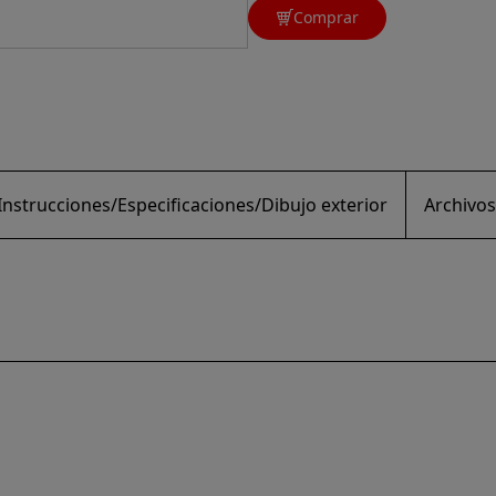
Comprar
nstrucciones/Especificaciones/Dibujo exterior
Archivos