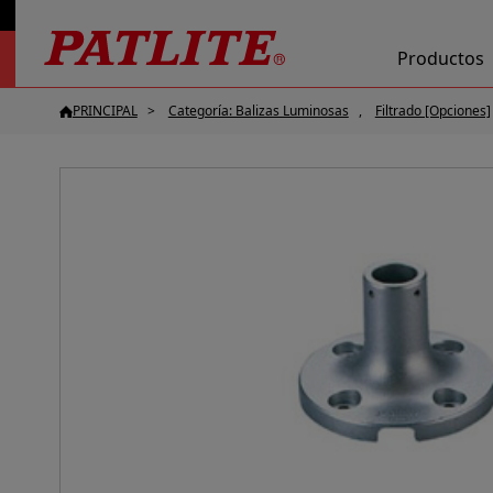
Productos
PRINCIPAL
Categoría: Balizas Luminosas
Filtrado [Opciones]