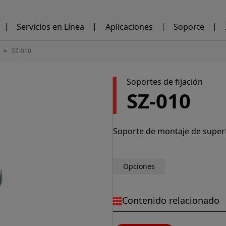
Servicios en Línea
Aplicaciones
Soporte
SZ-010
Soportes de fijación
SZ-010
Soporte de montaje de superf
Opciones
Contenido relacionado