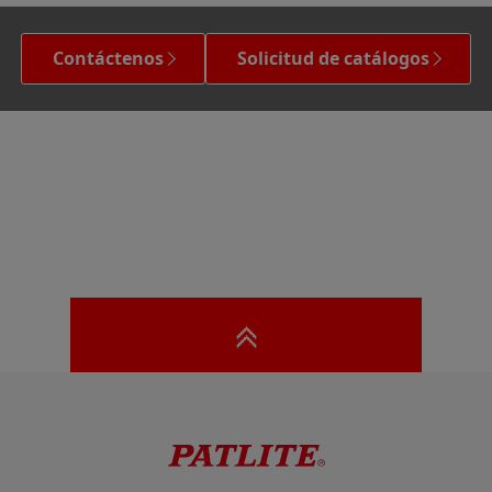
Contáctenos
Solicitud de catálogos