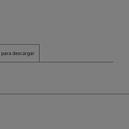
 para descargar