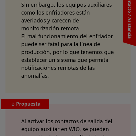
Contacto / Asistencia
Sin embargo, los equipos auxiliares
como los enfriadores están
averiados y carecen de
monitorización remota.
El mal funcionamiento del enfriador
puede ser fatal para la línea de
producción, por lo que tenemos que
establecer un sistema que permita
notificaciones remotas de las
anomalías.
Propuesta
Al activar los contactos de salida del
equipo auxiliar en WIO, se pueden