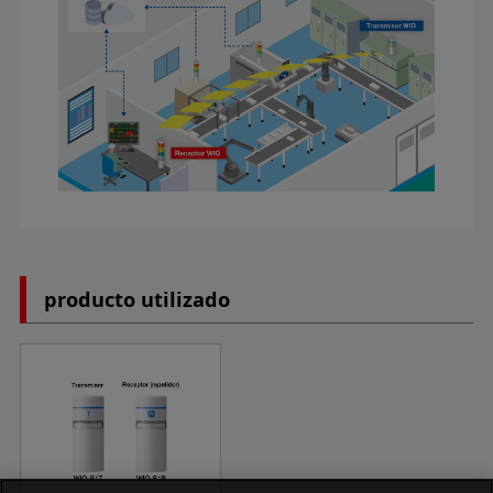
producto utilizado