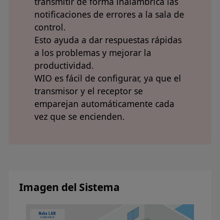
transmitir de forma inalámbrica las
notificaciones de errores a la sala de
control.
Esto ayuda a dar respuestas rápidas
a los problemas y mejorar la
productividad.
WIO es fácil de configurar, ya que el
transmisor y el receptor se
emparejan automáticamente cada
vez que se encienden.
Imagen del Sistema