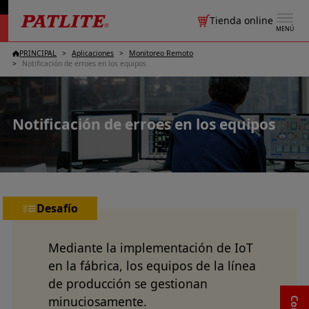
Tienda online
MENÚ
PRINCIPAL
Aplicaciones
Monitoreo Remoto
Notificación de erroes en los equipos
Notificación de erroes en los equipos
Desafío
Mediante la implementación de IoT
en la fábrica, los equipos de la línea
de producción se gestionan
minuciosamente.