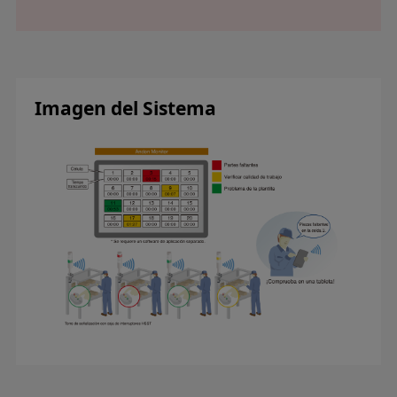
Imagen del Sistema