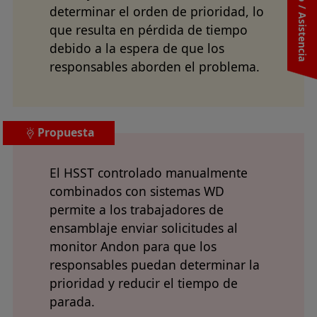
Contacto / Asistencia
determinar el orden de prioridad, lo
que resulta en pérdida de tiempo
debido a la espera de que los
responsables aborden el problema.
Propuesta
El HSST controlado manualmente
combinados con sistemas WD
permite a los trabajadores de
ensamblaje enviar solicitudes al
monitor Andon para que los
responsables puedan determinar la
prioridad y reducir el tiempo de
parada.