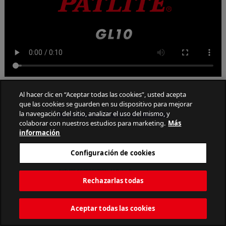
Al hacer clic en “Aceptar todas las cookies”, usted acepta
que las cookies se guarden en su dispositivo para mejorar
Back to List of Patrón de destello
la navegación del sitio, analizar el uso del mismo, y
colaborar con nuestros estudios para marketing.
Más
información
Configuración de cookies
PATLITE CORPORATION. All Rights Reserved.
Rechazarlas todas
Aceptar todas las cookies