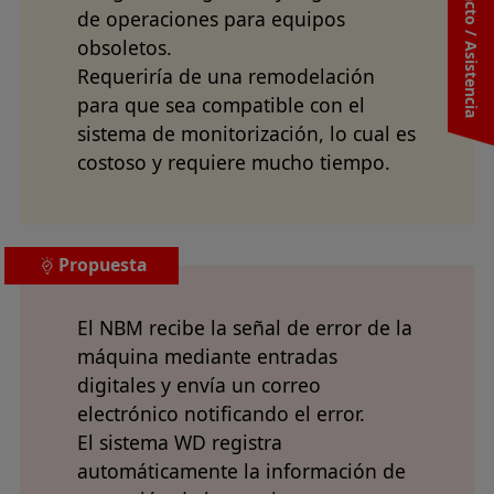
Contacto / Asistencia
de operaciones para equipos
obsoletos.
Requeriría de una remodelación
para que sea compatible con el
sistema de monitorización, lo cual es
costoso y requiere mucho tiempo.
Propuesta
El NBM recibe la señal de error de la
máquina mediante entradas
digitales y envía un correo
electrónico notificando el error.
El sistema WD registra
automáticamente la información de