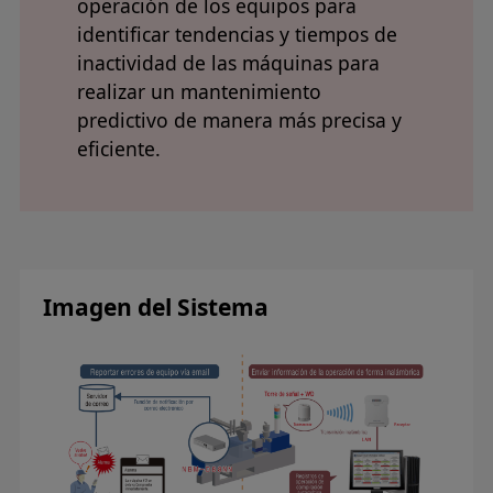
operación de los equipos para
identificar tendencias y tiempos de
inactividad de las máquinas para
realizar un mantenimiento
predictivo de manera más precisa y
eficiente.
Imagen del Sistema