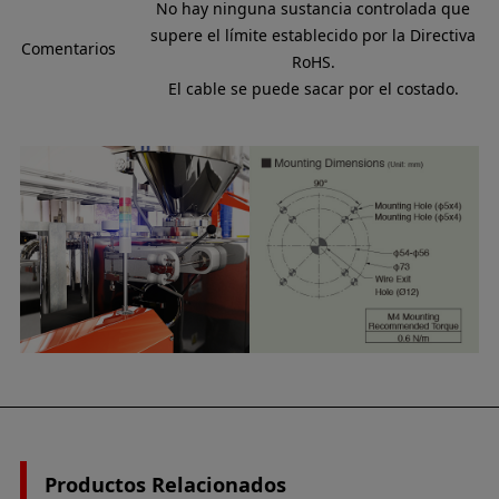
No hay ninguna sustancia controlada que
supere el límite establecido por la Directiva
Comentarios
RoHS.
El cable se puede sacar por el costado.
Productos Relacionados