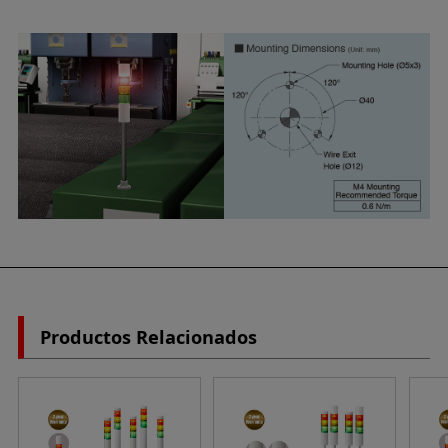
Productos Relacionados